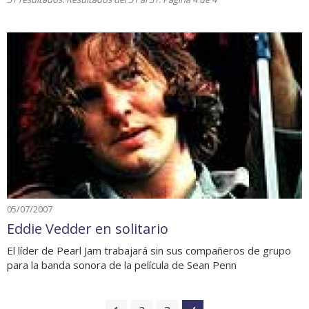
05/07/2007
Eddie Vedder en solitario
El líder de Pearl Jam trabajará sin sus compañeros de grupo
para la banda sonora de la película de Sean Penn