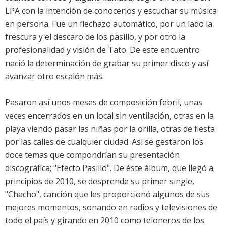
LPA con la intención de conocerlos y escuchar su música
en persona. Fue un flechazo automático, por un lado la
frescura y el descaro de los pasillo, y por otro la
profesionalidad y visión de Tato. De este encuentro
nació la determinación de grabar su primer disco y así
avanzar otro escalón más.
Pasaron así unos meses de composición febril, unas
veces encerrados en un local sin ventilación, otras en la
playa viendo pasar las niñas por la orilla, otras de fiesta
por las calles de cualquier ciudad. Así se gestaron los
doce temas que compondrían su presentación
discográfica; "Efecto Pasillo". De éste álbum, que llegó a
principios de 2010, se desprende su primer single,
"Chacho", canción que les proporcionó algunos de sus
mejores momentos, sonando en radios y televisiones de
todo el país y girando en 2010 como teloneros de los