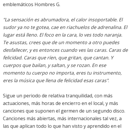
emblemáticos Hombres G.
"La sensación es abrumadora, el calor insoportable. El
sudor ya no te gotea, cae en riachuelos de adrenalina. El
lugar está lleno. El foco en la cara, lo ves todo naranja.
Te asustas, crees que de un momento a otro puedes
desfallecer, y es entonces cuando ves las caras. Caras de
felicidad. Caras que ríen, que gritan, que cantan. Y
cuerpos que bailan, y saltan, y se rozan. En ese
momento tu cuerpo no importa, eres tu instrumento,
eres la música que llena de felicidad esas caras"
.
Sigue un periodo de relativa tranquilidad, con más
actuaciones, más horas de encierro en el local, y más
canciones que suponen el germen de un segundo disco.
Canciones más abiertas, más internacionales tal vez, a
las que aplican todo lo que han visto y aprendido en el