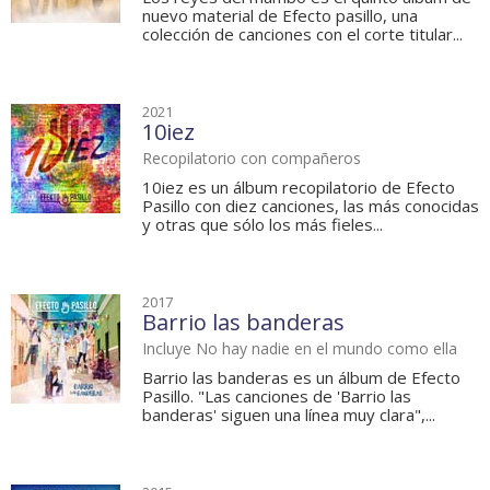
nuevo material de Efecto pasillo, una
colección de canciones con el corte titular...
2021
10iez
Recopilatorio con compañeros
10iez es un álbum recopilatorio de Efecto
Pasillo con diez canciones, las más conocidas
y otras que sólo los más fieles...
2017
Barrio las banderas
Incluye No hay nadie en el mundo como ella
Barrio las banderas es un álbum de Efecto
Pasillo. "Las canciones de 'Barrio las
banderas' siguen una línea muy clara",...