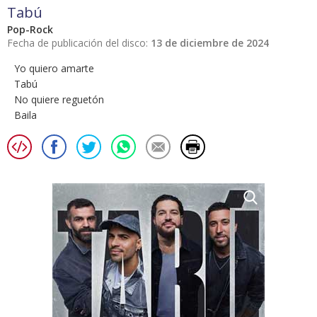
Tabú
Pop-Rock
Fecha de publicación del disco:
13 de diciembre de 2024
Yo quiero amarte
Tabú
No quiere reguetón
Baila