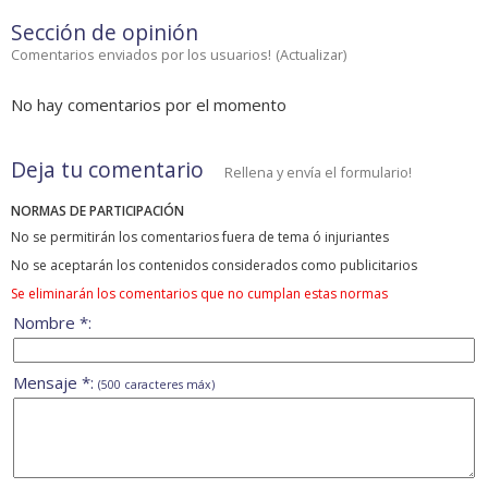
Sección de opinión
Comentarios enviados por los usuarios!
(
Actualizar
)
No hay comentarios por el momento
Deja tu comentario
Rellena y envía el formulario!
NORMAS DE PARTICIPACIÓN
No se permitirán los comentarios fuera de tema ó injuriantes
No se aceptarán los contenidos considerados como publicitarios
Se eliminarán los comentarios que no cumplan estas normas
Nombre *:
Mensaje *:
(500 caracteres máx)