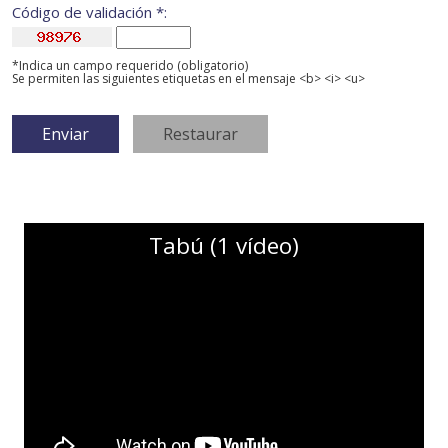
Código de validación *:
*Indica un campo requerido (obligatorio)
Se permiten las siguientes etiquetas en el mensaje <b> <i> <u>
Tabú (1 vídeo)