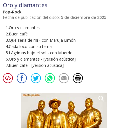
Oro y diamantes
Pop-Rock
Fecha de publicación del disco:
5 de diciembre de 2025
1.Oro y diamantes
2.Buen café
3.Que sería de mí - con Maruja Limón
4.Cada loco con su tema
5.Lágrimas bajo el sol - con Muerdo
6.Oro y diamantes - [versión acústica]
7.Buen café - [versión acústica]