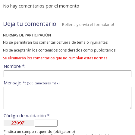
No hay comentarios por el momento
Deja tu comentario
Rellena y envía el formulario!
NORMAS DE PARTICIPACIÓN
No se permitirán los comentarios fuera de tema ó injuriantes
No se aceptarán los contenidos considerados como publicitarios
Se eliminarán los comentarios que no cumplan estas normas
Nombre *:
Mensaje *:
(500 caracteres máx)
Código de validación *:
*Indica un campo requerido (obligatorio)