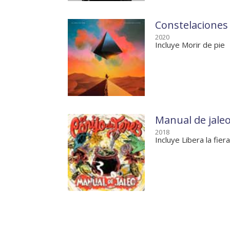
Constelacione
2020
Incluye Morir de pie
Manual de jale
2018
Incluye Libera la fiera