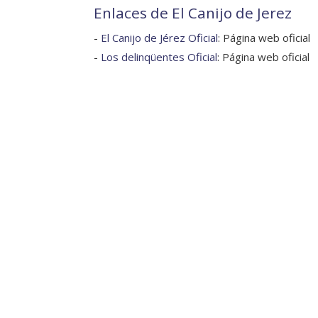
Enlaces de El Canijo de Jerez
-
El Canijo de Jérez Oficial
: Página web oficial
-
Los delinqüentes Oficial
: Página web oficial