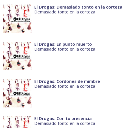
El Drogas: Demasiado tonto en la corteza
Demasiado tonto en la corteza
El Drogas: En punto muerto
Demasiado tonto en la corteza
El Drogas: Cordones de mimbre
Demasiado tonto en la corteza
El Drogas: Con tu presencia
Demasiado tonto en la corteza