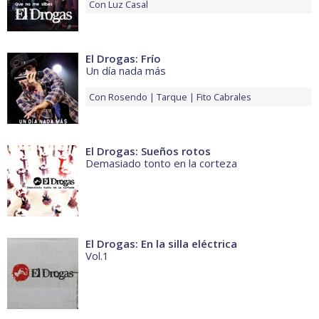
Con
Luz Casal
El Drogas: Frío
Un día nada más
Con
Rosendo
Tarque
Fito Cabrales
El Drogas: Sueños rotos
Demasiado tonto en la corteza
El Drogas: En la silla eléctrica
Vol.1