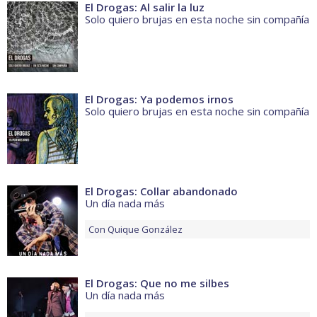
El Drogas: Al salir la luz
Solo quiero brujas en esta noche sin compañía
El Drogas: Ya podemos irnos
Solo quiero brujas en esta noche sin compañía
El Drogas: Collar abandonado
Un día nada más
Con
Quique González
El Drogas: Que no me silbes
Un día nada más