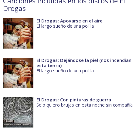
Canciones incluidas en los discos de El
Drogas
El Drogas: Apoyarse en el aire
El largo sueño de una polilla
El Drogas: Dejándose la piel (nos incendian
esta tierra)
El largo sueño de una polilla
El Drogas: Con pinturas de guerra
Solo quiero brujas en esta noche sin compañía