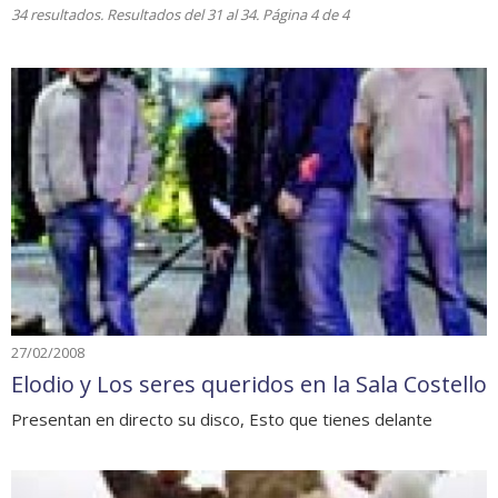
34 resultados. Resultados del 31 al 34. Página 4 de 4
27/02/2008
Elodio y Los seres queridos en la Sala Costello
Presentan en directo su disco, Esto que tienes delante