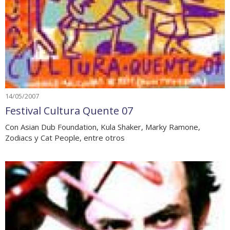
14/05/2007
Festival Cultura Quente 07
Con Asian Dub Foundation, Kula Shaker, Marky Ramone,
Zodiacs y Cat People, entre otros