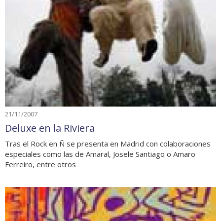
21/11/2007
Deluxe en la Riviera
Tras el Rock en Ñ se presenta en Madrid con colaboraciones
especiales como las de Amaral, Josele Santiago o Amaro
Ferreiro, entre otros