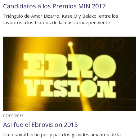
Candidatos a los Premios MIN 2017
Triángulo de Amor Bizarro, Kase.O y Belako, entre los
favoritos a los trofeos de la música independiente
07/09/2015
Asi fue el Ebrovision 2015
Un festival hecho por y para los grandes amantes de la