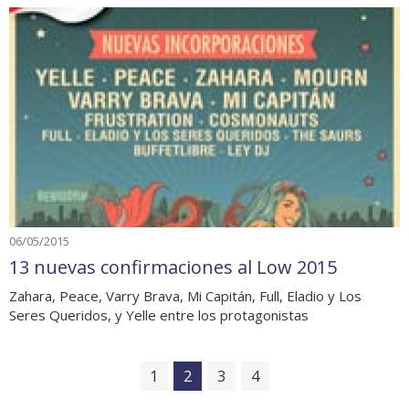
06/05/2015
13 nuevas confirmaciones al Low 2015
Zahara, Peace, Varry Brava, Mi Capitán, Full, Eladio y Los
Seres Queridos, y Yelle entre los protagonistas
1
2
3
4