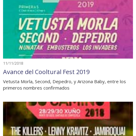
11/11/2018
Avance del Cooltural Fest 2019
Vetusta Morla, Second, Depedro, y Arizona Baby, entre los
primeros nombres confirmados