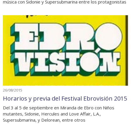
música con Sidonie y Supersubmarina entre los protagonistas
26/08/2015
Horarios y previa del Festival Ebrovisión 2015
Del 3 al 5 de septiembre en Miranda de Ebro con Niños
mutantes, Sidonie, Hercules and Love Affair, L.A.,
Supersubmarina, y Delorean, entre otros