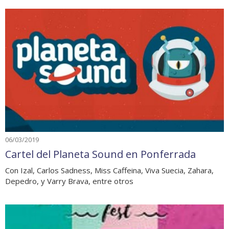
06/03/2019
Cartel del Planeta Sound en Ponferrada
Con Izal, Carlos Sadness, Miss Caffeina, Viva Suecia, Zahara,
Depedro, y Varry Brava, entre otros