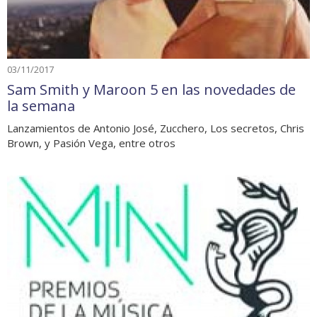
03/11/2017
Sam Smith y Maroon 5 en las novedades de
la semana
Lanzamientos de Antonio José, Zucchero, Los secretos, Chris
Brown, y Pasión Vega, entre otros