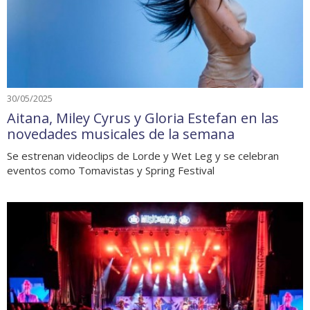
30/05/2025
Aitana, Miley Cyrus y Gloria Estefan en las
novedades musicales de la semana
Se estrenan videoclips de Lorde y Wet Leg y se celebran
eventos como Tomavistas y Spring Festival