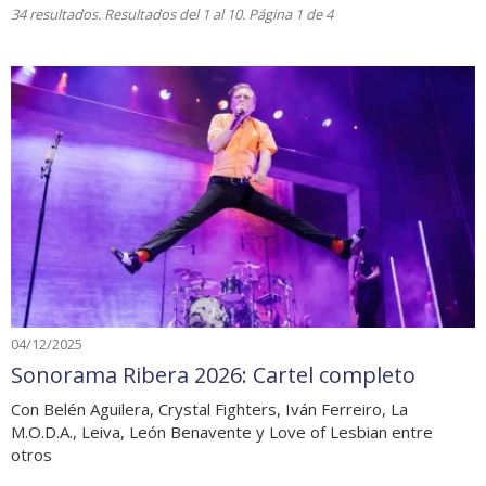
34 resultados. Resultados del 1 al 10. Página 1 de 4
04/12/2025
Sonorama Ribera 2026: Cartel completo
Con Belén Aguilera, Crystal Fighters, Iván Ferreiro, La
M.O.D.A., Leiva, León Benavente y Love of Lesbian entre
otros