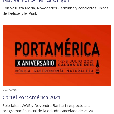
Con Vetusta Morla, Novedades Carminha y conciertos únicos
de Deluxe y le Punk
27/05/2020
Cartel PortAmérica 2021
Solo faltan WOS y Devendra Banhart respecto a la
programación inicial de la edición cancelada de 2020