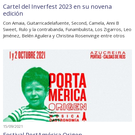
Cartel del Inverfest 2023 en su novena
edición
Con Amaia, Guitarricadelafuente, Second, Camela, Anni B
Sweet, Rulo y la contrabanda, Funambulista, Los Zigarros, Leo
Jiménez, Belén Aguilera y Christina Rosenvinge entre otros
15/09/2021
Festival PortAmérica Origen