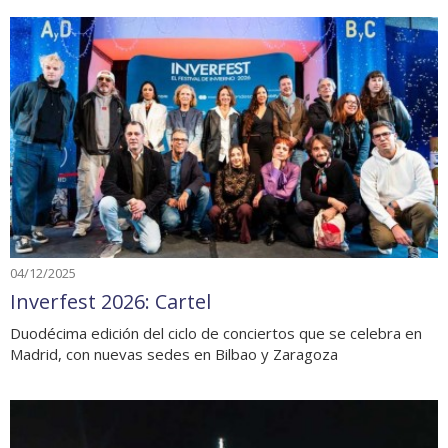
04/12/2025
Inverfest 2026: Cartel
Duodécima edición del ciclo de conciertos que se celebra en
Madrid, con nuevas sedes en Bilbao y Zaragoza