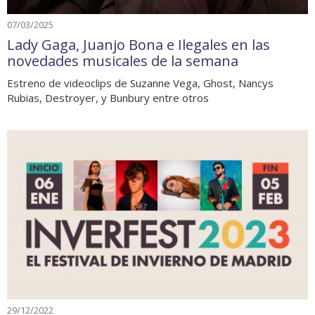
07/03/2025
Lady Gaga, Juanjo Bona e Ilegales en las
novedades musicales de la semana
Estreno de videoclips de Suzanne Vega, Ghost, Nancys
Rubias, Destroyer, y Bunbury entre otros
29/12/2022