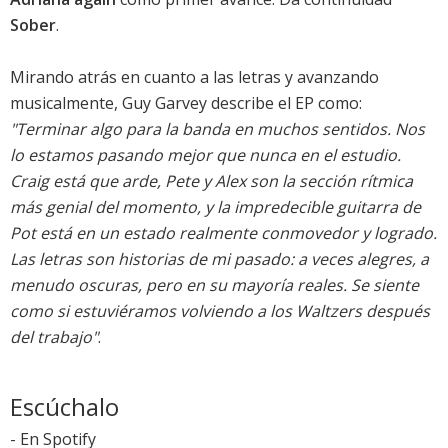
Sober
.
Mirando atrás en cuanto a las letras y avanzando
musicalmente, Guy Garvey describe el EP como:
"Terminar algo para la banda en muchos sentidos. Nos
lo estamos pasando mejor que nunca en el estudio.
Craig está que arde, Pete y Alex son la sección rítmica
más genial del momento, y la impredecible guitarra de
Pot está en un estado realmente conmovedor y logrado.
Las letras son historias de mi pasado: a veces alegres, a
menudo oscuras, pero en su mayoría reales. Se siente
como si estuviéramos volviendo a los Waltzers después
del trabajo"
.
Escúchalo
-
En Spotify