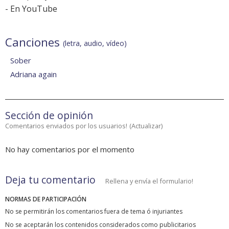
-
En YouTube
Canciones
(letra, audio, vídeo)
Sober
Adriana again
Sección de opinión
Comentarios enviados por los usuarios!
(
Actualizar
)
No hay comentarios por el momento
Deja tu comentario
Rellena y envía el formulario!
NORMAS DE PARTICIPACIÓN
No se permitirán los comentarios fuera de tema ó injuriantes
No se aceptarán los contenidos considerados como publicitarios