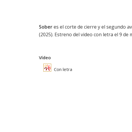
Sober
es el corte de cierre y el segundo a
(2025). Estreno del video con letra el 9 de
Vídeo
Con letra