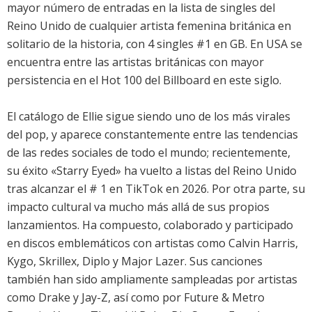
mayor número de entradas en la lista de singles del
Reino Unido de cualquier artista femenina británica en
solitario de la historia, con 4 singles #1 en GB. En USA se
encuentra entre las artistas británicas con mayor
persistencia en el Hot 100 del Billboard en este siglo.
El catálogo de Ellie sigue siendo uno de los más virales
del pop, y aparece constantemente entre las tendencias
de las redes sociales de todo el mundo; recientemente,
su éxito «Starry Eyed» ha vuelto a listas del Reino Unido
tras alcanzar el # 1 en TikTok en 2026. Por otra parte, su
impacto cultural va mucho más allá de sus propios
lanzamientos. Ha compuesto, colaborado y participado
en discos emblemáticos con artistas como Calvin Harris,
Kygo, Skrillex, Diplo y Major Lazer. Sus canciones
también han sido ampliamente sampleadas por artistas
como Drake y Jay-Z, así como por Future & Metro