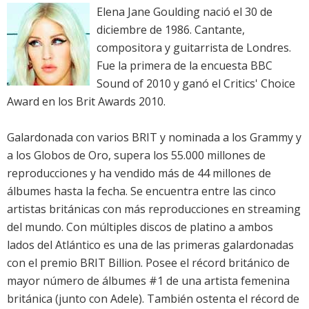
Elena Jane Goulding nació el 30 de
diciembre de 1986. Cantante,
compositora y guitarrista de Londres.
Fue la primera de la encuesta BBC
Sound of 2010 y ganó el Critics' Choice
Award en los Brit Awards 2010.
Galardonada con varios BRIT y nominada a los Grammy y
a los Globos de Oro, supera los 55.000 millones de
reproducciones y ha vendido más de 44 millones de
álbumes hasta la fecha. Se encuentra entre las cinco
artistas británicas con más reproducciones en streaming
del mundo. Con múltiples discos de platino a ambos
lados del Atlántico es una de las primeras galardonadas
con el premio BRIT Billion. Posee el récord británico de
mayor número de álbumes #1 de una artista femenina
británica (junto con Adele). También ostenta el récord de