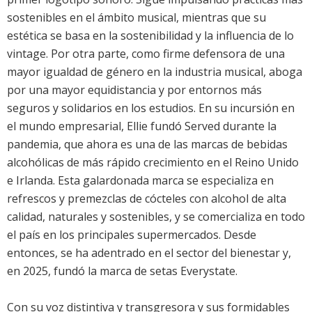
sostenibles en el ámbito musical, mientras que su
estética se basa en la sostenibilidad y la influencia de lo
vintage. Por otra parte, como firme defensora de una
mayor igualdad de género en la industria musical, aboga
por una mayor equidistancia y por entornos más
seguros y solidarios en los estudios. En su incursión en
el mundo empresarial, Ellie fundó Served durante la
pandemia, que ahora es una de las marcas de bebidas
alcohólicas de más rápido crecimiento en el Reino Unido
e Irlanda. Esta galardonada marca se especializa en
refrescos y premezclas de cócteles con alcohol de alta
calidad, naturales y sostenibles, y se comercializa en todo
el país en los principales supermercados. Desde
entonces, se ha adentrado en el sector del bienestar y,
en 2025, fundó la marca de setas Everystate.
Con su voz distintiva y transgresora y sus formidables