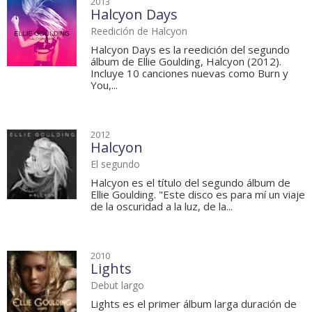
2013
Halcyon Days
Reedición de Halcyon
Halcyon Days es la reedición del segundo
álbum de Ellie Goulding, Halcyon (2012).
Incluye 10 canciones nuevas como Burn y
You,...
2012
Halcyon
El segundo
Halcyon es el título del segundo álbum de
Ellie Goulding. "Este disco es para mí un viaje
de la oscuridad a la luz, de la...
2010
Lights
Debut largo
Lights es el primer álbum larga duración de