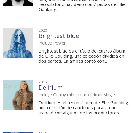
recopilatorio navideño con 7 pistas de Ellie
Goulding.
2020
Brightest blue
Incluye Power
Brightest blue es el título del cuarto álbum
de Ellie Goulding, una colección dividida en
dos partes. En ambas contó con...
2015
Delirium
Incluye On my mind como primer single
Delirium es el tercer álbum de Ellie Goulding,
una colección de canciones para la que
trabajó con algunos de los productores...