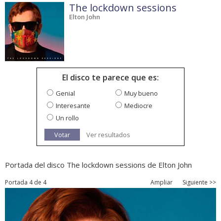
The lockdown sessions
Elton John
El disco te parece que es:
Genial
Muy bueno
Interesante
Mediocre
Un rollo
Votar
Ver resultados
Portada del disco The lockdown sessions de Elton John
Portada 4 de 4
Ampliar
Siguiente >>