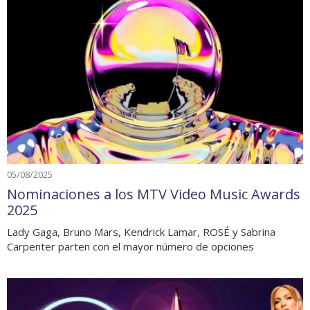
05/08/2025
Nominaciones a los MTV Video Music Awards
2025
Lady Gaga, Bruno Mars, Kendrick Lamar, ROSÉ y Sabrina
Carpenter parten con el mayor número de opciones