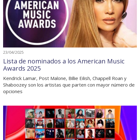
23/04/2025
Lista de nominados a los American Music
Awards 2025
Kendrick Lamar, Post Malone, Billie Eilish, Chappell Roan y
Shaboozey son los artistas que parten con mayor número de
opciones