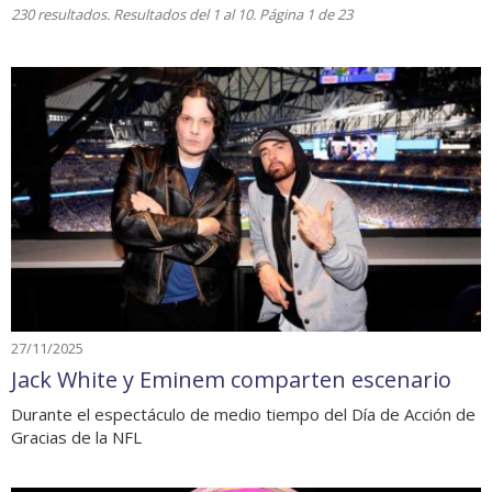
230 resultados. Resultados del 1 al 10. Página 1 de 23
27/11/2025
Jack White y Eminem comparten escenario
Durante el espectáculo de medio tiempo del Día de Acción de
Gracias de la NFL