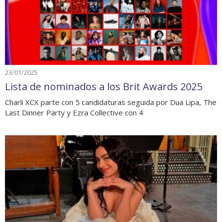
23/01/2025
Lista de nominados a los Brit Awards 2025
Charli XCX parte con 5 candidaturas seguida por Dua Lipa, The
Last Dinner Party y Ezra Collective con 4