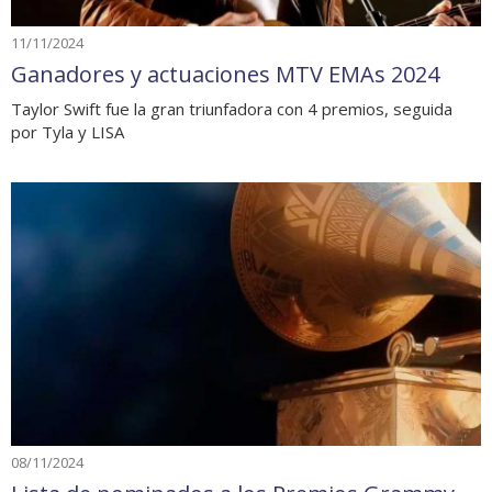
11/11/2024
Ganadores y actuaciones MTV EMAs 2024
Taylor Swift fue la gran triunfadora con 4 premios, seguida
por Tyla y LISA
08/11/2024