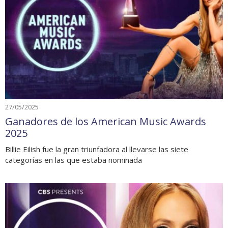
27/05/2025
Ganadores de los American Music Awards
2025
Billie Eilish fue la gran triunfadora al llevarse las siete
categorías en las que estaba nominada