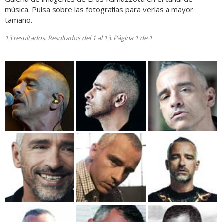
música. Pulsa sobre las fotografías para verlas a mayor
tamaño.
13 resultados. Resultados del 1 al 13. Página 1 de 1