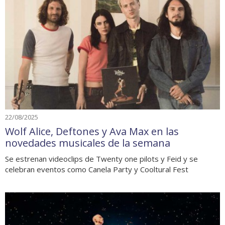
22/08/2025
Wolf Alice, Deftones y Ava Max en las
novedades musicales de la semana
Se estrenan videoclips de Twenty one pilots y Feid y se
celebran eventos como Canela Party y Cooltural Fest