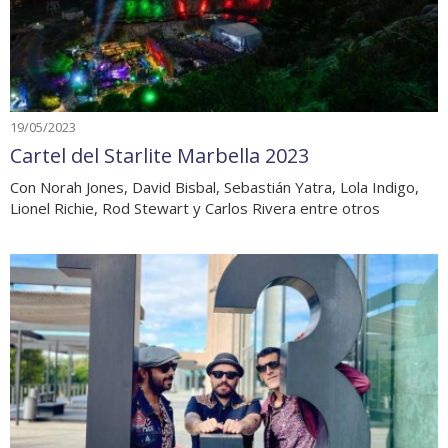
19/05/2023
Cartel del Starlite Marbella 2023
Con Norah Jones, David Bisbal, Sebastián Yatra, Lola Indigo,
Lionel Richie, Rod Stewart y Carlos Rivera entre otros