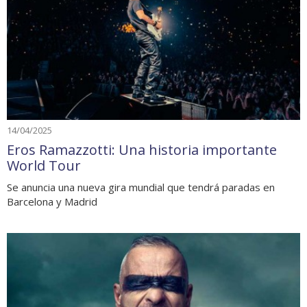
14/04/2025
Eros Ramazzotti: Una historia importante
World Tour
Se anuncia una nueva gira mundial que tendrá paradas en
Barcelona y Madrid