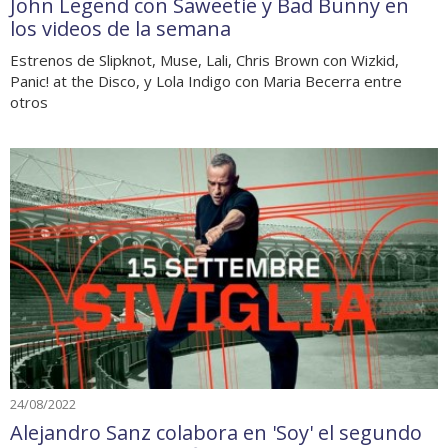
John Legend con Saweetie y Bad Bunny en
los videos de la semana
Estrenos de Slipknot, Muse, Lali, Chris Brown con Wizkid,
Panic! at the Disco, y Lola Indigo con Maria Becerra entre
otros
24/08/2022
Alejandro Sanz colabora en 'Soy' el segundo