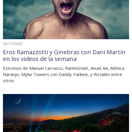
25/11/2022
Eros Ramazzotti y Ginebras con Dani Martín
en los videos de la semana
Estrenos de Manuel Carrasco, Rammstein, Anuel AA, Mónica
Naranjo, Myke Towers con Daddy Yankee, y Rozalén entre
otros