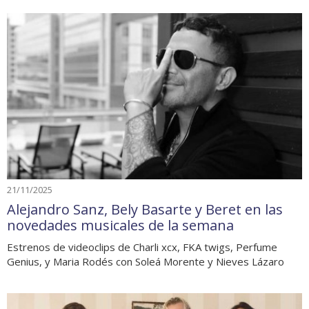
21/11/2025
Alejandro Sanz, Bely Basarte y Beret en las
novedades musicales de la semana
Estrenos de videoclips de Charli xcx, FKA twigs, Perfume
Genius, y Maria Rodés con Soleá Morente y Nieves Lázaro