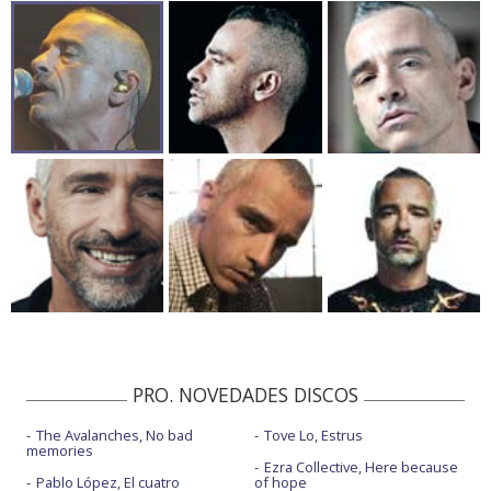
PRO. NOVEDADES DISCOS
The Avalanches, No bad
Tove Lo, Estrus
memories
Ezra Collective, Here because
Pablo López, El cuatro
of hope