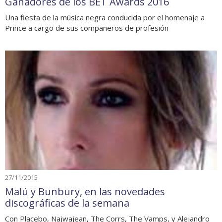
Ganadores de los BET Awards 2016
Una fiesta de la música negra conducida por el homenaje a
Prince a cargo de sus compañeros de profesión
27/11/2015
Malú y Bunbury, en las novedades
discográficas de la semana
Con Placebo, Najwajean, The Corrs, The Vamps, y Alejandro