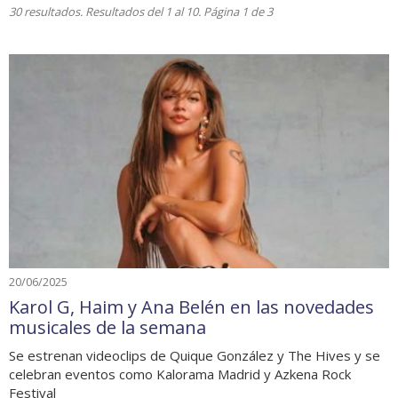
30 resultados. Resultados del 1 al 10. Página 1 de 3
20/06/2025
Karol G, Haim y Ana Belén en las novedades
musicales de la semana
Se estrenan videoclips de Quique González y The Hives y se
celebran eventos como Kalorama Madrid y Azkena Rock
Festival