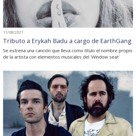
11/08/2021
Tributo a Erykah Badu a cargo de EarthGang
Se estrena una canción que lleva como título el nombre propio
de la artista con elementos musicales del 'Window seat'