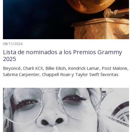
08/11/2024
Lista de nominados a los Premios Grammy
2025
Beyoncé, Charli XCX, Billie Eilish, Kendrick Lamar, Post Malone,
Sabrina Carpenter, Chappell Roan y Taylor Swift favoritas