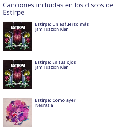
Canciones incluidas en los discos de
Estirpe
Estirpe: Un esfuerzo más
Jam Fuzzion Klan
Estirpe: En tus ojos
Jam Fuzzion Klan
Estirpe: Como ayer
Neurasia