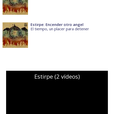
Estirpe: Encender otro angel
El tiempo, un placer para detener
Estirpe (2 vídeos)