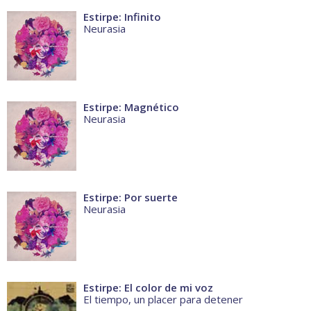
Estirpe: Infinito
Neurasia
Estirpe: Magnético
Neurasia
Estirpe: Por suerte
Neurasia
Estirpe: El color de mi voz
El tiempo, un placer para detener