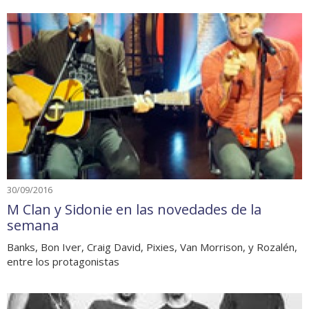
30/09/2016
M Clan y Sidonie en las novedades de la
semana
Banks, Bon Iver, Craig David, Pixies, Van Morrison, y Rozalén,
entre los protagonistas