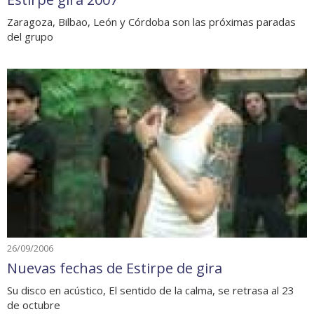
Zaragoza, Bilbao, León y Córdoba son las próximas paradas
del grupo
26/09/2006
Nuevas fechas de Estirpe de gira
Su disco en acústico, El sentido de la calma, se retrasa al 23
de octubre