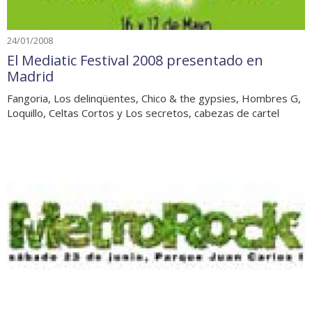
24/01/2008
El Mediatic Festival 2008 presentado en
Madrid
Fangoria, Los delinqüentes, Chico & the gypsies, Hombres G,
Loquillo, Celtas Cortos y Los secretos, cabezas de cartel