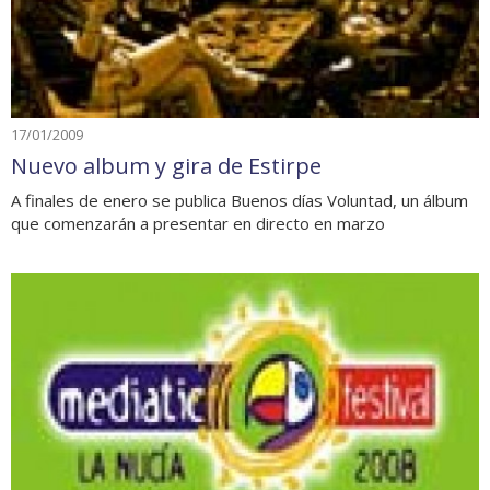
17/01/2009
Nuevo album y gira de Estirpe
A finales de enero se publica Buenos días Voluntad, un álbum
que comenzarán a presentar en directo en marzo