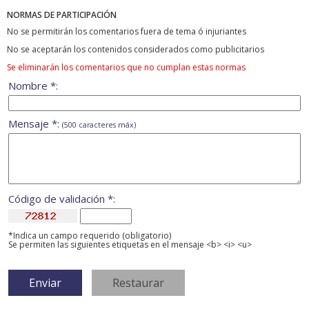
NORMAS DE PARTICIPACIÓN
No se permitirán los comentarios fuera de tema ó injuriantes
No se aceptarán los contenidos considerados como publicitarios
Se eliminarán los comentarios que no cumplan estas normas
Nombre *:
Mensaje *:
(500 caracteres máx)
Código de validación *:
*Indica un campo requerido (obligatorio)
Se permiten las siguientes etiquetas en el mensaje <b> <i> <u>