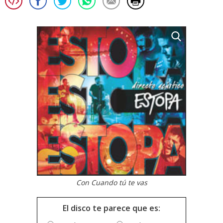
Con Cuando tú te vas
El disco te parece que es: