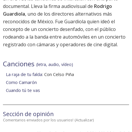
documental. Lleva la firma audiovisual de
Rodrigo
Guardiola
, uno de los directores alternativos más
reconocidos de México. Fue Guardiola quien ideó el
concepto de un concierto desenfado, con el público
rodeando a la banda entre automóviles en un concierto
registrado con cámaras y operadores de cine digital.
Canciones
(letra, audio, vídeo)
La raja de tu falda
: Con Celso Piña
Como Camarón
Cuando tú te vas
Sección de opinión
Comentarios enviados por los usuarios!
(
Actualizar
)