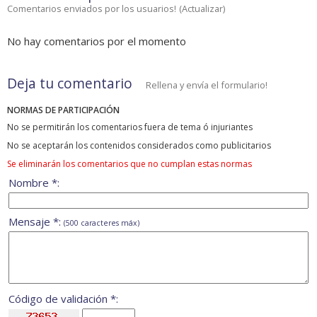
Comentarios enviados por los usuarios!
(
Actualizar
)
No hay comentarios por el momento
Deja tu comentario
Rellena y envía el formulario!
NORMAS DE PARTICIPACIÓN
No se permitirán los comentarios fuera de tema ó injuriantes
No se aceptarán los contenidos considerados como publicitarios
Se eliminarán los comentarios que no cumplan estas normas
Nombre *:
Mensaje *:
(500 caracteres máx)
Código de validación *: