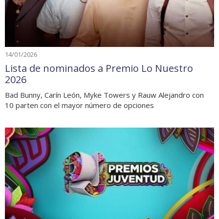
14/01/2026
Lista de nominados a Premio Lo Nuestro
2026
Bad Bunny, Carín León, Myke Towers y Rauw Alejandro con
10 parten con el mayor número de opciones