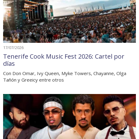
17/07/2026
Tenerife Cook Music Fest 2026: Cartel por
días
Con Don Omar, Ivy Queen, Myke Towers, Chayanne, Olga
Tañón y Greeicy entre otros