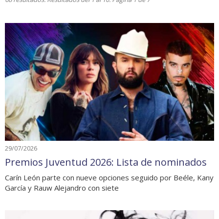
29/07/2026
Premios Juventud 2026: Lista de nominados
Carín León parte con nueve opciones seguido por Beéle, Kany
García y Rauw Alejandro con siete