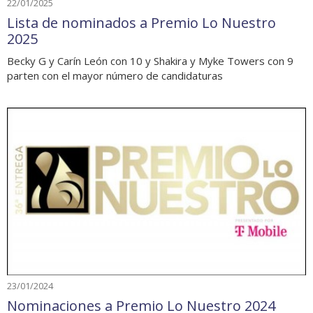
22/01/2025
Lista de nominados a Premio Lo Nuestro
2025
Becky G y Carín León con 10 y Shakira y Myke Towers con 9
parten con el mayor número de candidaturas
23/01/2024
Nominaciones a Premio Lo Nuestro 2024