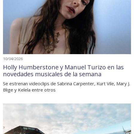
10/04/2026
Holly Humberstone y Manuel Turizo en las
novedades musicales de la semana
Se estrenan videoclips de Sabrina Carpenter, Kurt Vile, Mary J.
Blige y Kelela entre otros