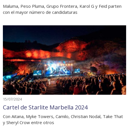
Maluma, Peso Pluma, Grupo Frontera, Karol G y Feid parten
con el mayor número de candidaturas
15/07/2024
Cartel de Starlite Marbella 2024
Con Aitana, Myke Towers, Camilo, Christian Nodal, Take That
y Sheryl Crow entre otros