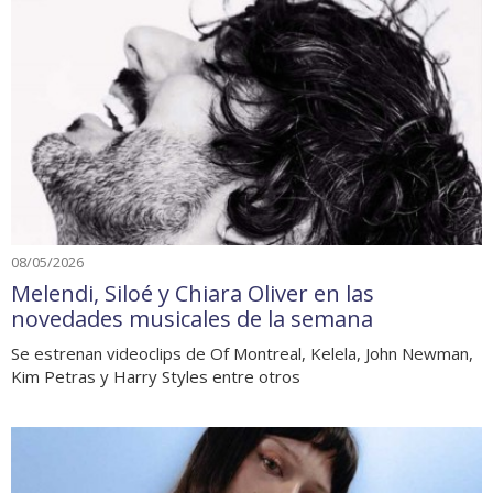
08/05/2026
Melendi, Siloé y Chiara Oliver en las
novedades musicales de la semana
Se estrenan videoclips de Of Montreal, Kelela, John Newman,
Kim Petras y Harry Styles entre otros