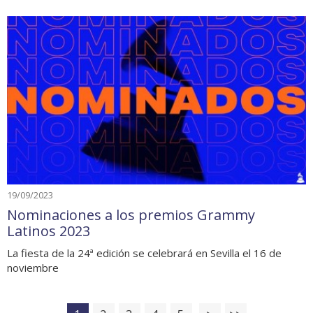
19/09/2023
Nominaciones a los premios Grammy
Latinos 2023
La fiesta de la 24ª edición se celebrará en Sevilla el 16 de
noviembre