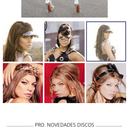
PRO. NOVEDADES DISCOS