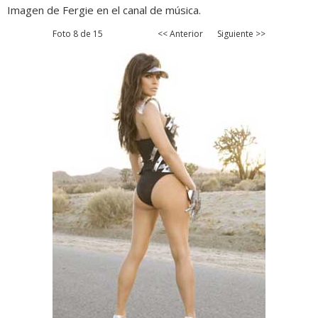
Imagen de Fergie en el canal de música.
Foto 8 de 15
<< Anterior
Siguiente >>