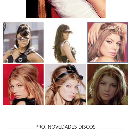
PRO. NOVEDADES DISCOS