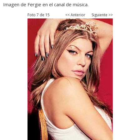
Imagen de Fergie en el canal de música.
Foto 7 de 15
<< Anterior
Siguiente >>