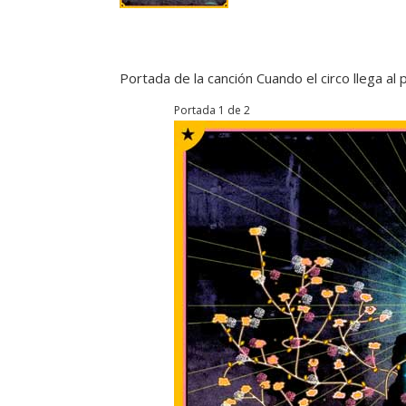
Portada de la canción Cuando el circo llega al
Portada 1 de 2