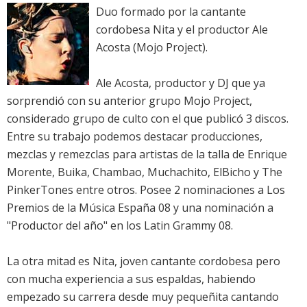
Duo formado por la cantante
cordobesa Nita y el productor Ale
Acosta (Mojo Project).
Ale Acosta, productor y DJ que ya
sorprendió con su anterior grupo Mojo Project,
considerado grupo de culto con el que publicó 3 discos.
Entre su trabajo podemos destacar producciones,
mezclas y remezclas para artistas de la talla de Enrique
Morente, Buika, Chambao, Muchachito, ElBicho y The
PinkerTones entre otros. Posee 2 nominaciones a Los
Premios de la Música España 08 y una nominación a
"Productor del año" en los Latin Grammy 08.
La otra mitad es Nita, joven cantante cordobesa pero
con mucha experiencia a sus espaldas, habiendo
empezado su carrera desde muy pequeñita cantando