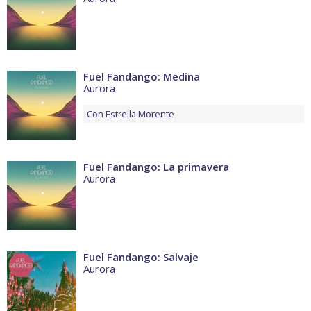
Fuel Fandango: Medina
Aurora
Con
Estrella Morente
Fuel Fandango: La primavera
Aurora
Fuel Fandango: Salvaje
Aurora