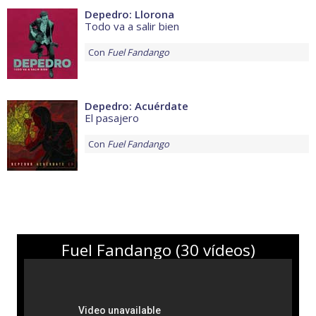
Depedro: Llorona
Todo va a salir bien
Con
Fuel Fandango
Depedro: Acuérdate
El pasajero
Con
Fuel Fandango
Fuel Fandango (30 vídeos)