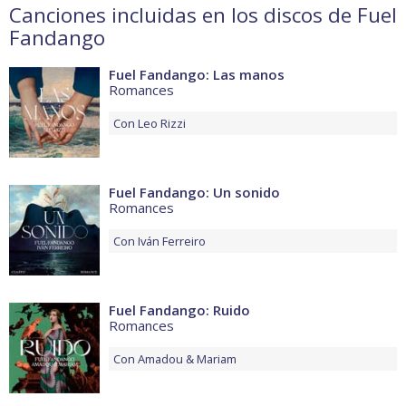
Canciones incluidas en los discos de Fuel
Fandango
Fuel Fandango: Las manos
Romances
Con
Leo Rizzi
Fuel Fandango: Un sonido
Romances
Con
Iván Ferreiro
Fuel Fandango: Ruido
Romances
Con
Amadou & Mariam