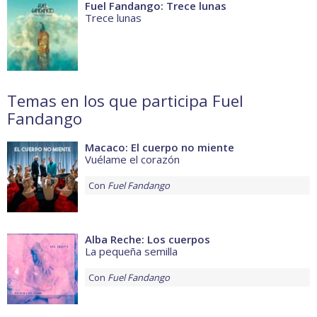
Fuel Fandango: Trece lunas
Trece lunas
Temas en los que participa Fuel
Fandango
Macaco: El cuerpo no miente
Vuélame el corazón
Con
Fuel Fandango
Alba Reche: Los cuerpos
La pequeña semilla
Con
Fuel Fandango