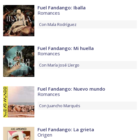
Fuel Fandango: Iballa
Romances
Con
Mala Rodríguez
Fuel Fandango: Mi huella
Romances
Con
María José Llergo
Fuel Fandango: Nuevo mundo
Romances
Con
Juancho Marqués
Fuel Fandango: La grieta
Origen