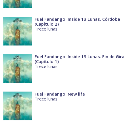
Fuel Fandango: Inside 13 Lunas. Córdoba
(Capítulo 2)
Trece lunas
Fuel Fandango: Inside 13 Lunas. Fin de Gira
(Capítulo 1)
Trece lunas
Fuel Fandango: New life
Trece lunas