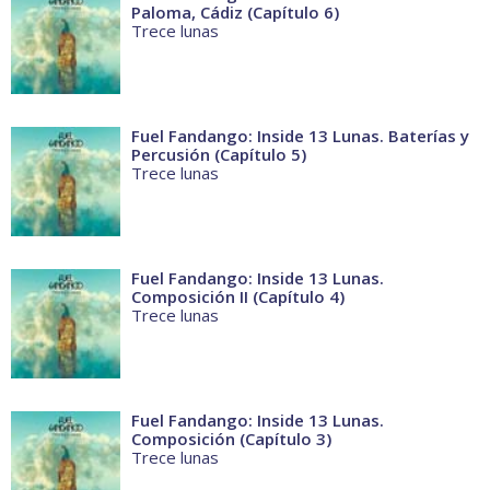
Paloma, Cádiz (Capítulo 6)
Trece lunas
Fuel Fandango: Inside 13 Lunas. Baterías y
Percusión (Capítulo 5)
Trece lunas
Fuel Fandango: Inside 13 Lunas.
Composición II (Capítulo 4)
Trece lunas
Fuel Fandango: Inside 13 Lunas.
Composición (Capítulo 3)
Trece lunas