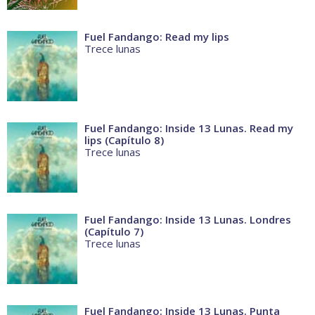
Fuel Fandango: Read my lips
Trece lunas
Fuel Fandango: Inside 13 Lunas. Read my
lips (Capítulo 8)
Trece lunas
Fuel Fandango: Inside 13 Lunas. Londres
(Capítulo 7)
Trece lunas
Fuel Fandango: Inside 13 Lunas. Punta