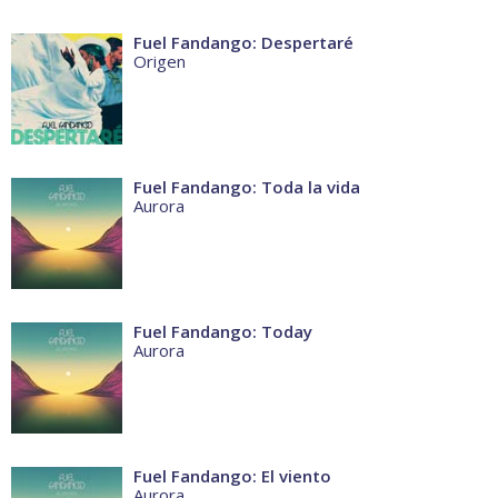
Fuel Fandango: Despertaré
Origen
Fuel Fandango: Toda la vida
Aurora
Fuel Fandango: Today
Aurora
Fuel Fandango: El viento
Aurora