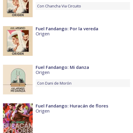
Con
Chancha Via Circuito
Fuel Fandango: Por la vereda
Origen
Fuel Fandango: Mi danza
Origen
Con
Dani de Morón
Fuel Fandango: Huracán de flores
Origen