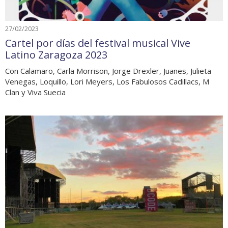
27/02/2023
Cartel por días del festival musical Vive
Latino Zaragoza 2023
Con Calamaro, Carla Morrison, Jorge Drexler, Juanes, Julieta
Venegas, Loquillo, Lori Meyers, Los Fabulosos Cadillacs, M
Clan y Viva Suecia