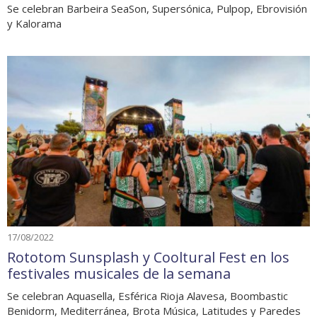
Se celebran Barbeira SeaSon, Supersónica, Pulpop, Ebrovisión
y Kalorama
17/08/2022
Rototom Sunsplash y Cooltural Fest en los
festivales musicales de la semana
Se celebran Aquasella, Esférica Rioja Alavesa, Boombastic
Benidorm, Mediterránea, Brota Música, Latitudes y Paredes