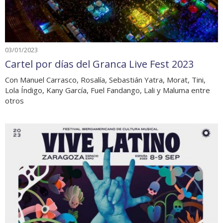
03/01/2023
Cartel por días del Granca Live Fest 2023
Con Manuel Carrasco, Rosalía, Sebastián Yatra, Morat, Tini,
Lola Índigo, Kany García, Fuel Fandango, Lali y Maluma entre
otros