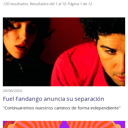
120 resultados. Resultados del 1 al 10. Página 1 de 12
20/06/2024
Fuel Fandango anuncia su separación
"Continuaremos nuestros caminos de forma independiente"