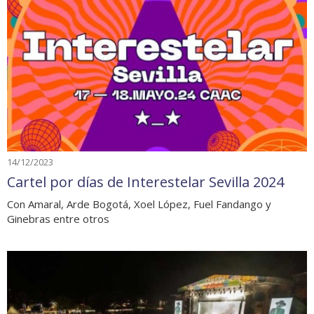
14/12/2023
Cartel por días de Interestelar Sevilla 2024
Con Amaral, Arde Bogotá, Xoel López, Fuel Fandango y
Ginebras entre otros