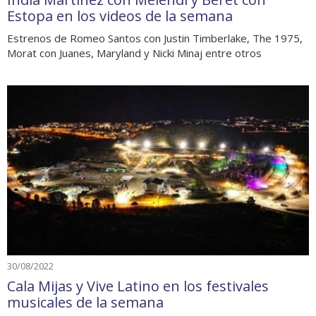
Estopa en los videos de la semana
Estrenos de Romeo Santos con Justin Timberlake, The 1975,
Morat con Juanes, Maryland y Nicki Minaj entre otros
30/08/2022
Cala Mijas y Vive Latino en los festivales
musicales de la semana