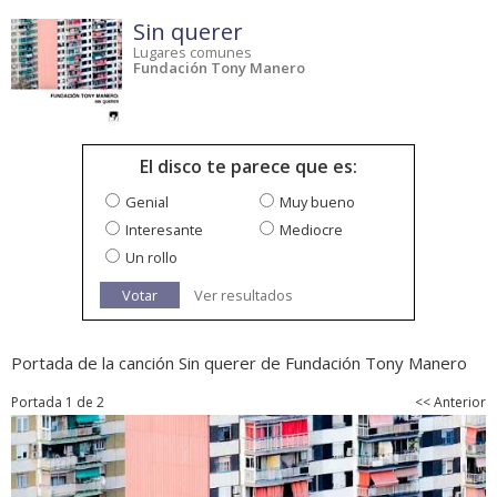
Sin querer
Lugares comunes
Fundación Tony Manero
El disco te parece que es:
Genial
Muy bueno
Interesante
Mediocre
Un rollo
Votar
Ver resultados
Portada de la canción Sin querer de Fundación Tony Manero
Portada 1 de 2
<< Anterior