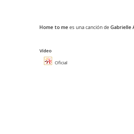
Home to me
es una canción de
Gabrielle 
Vídeo
Oficial