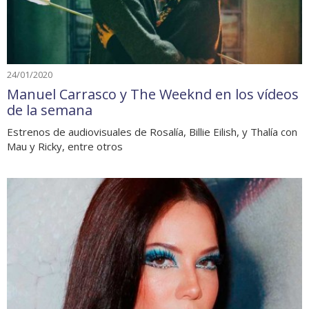
24/01/2020
Manuel Carrasco y The Weeknd en los vídeos
de la semana
Estrenos de audiovisuales de Rosalía, Billie Eilish, y Thalía con
Mau y Ricky, entre otros