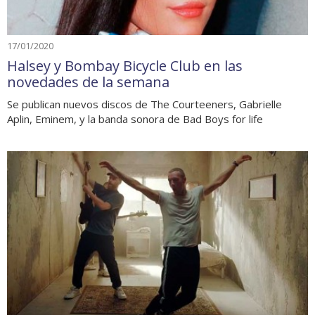
17/01/2020
Halsey y Bombay Bicycle Club en las
novedades de la semana
Se publican nuevos discos de The Courteeners, Gabrielle
Aplin, Eminem, y la banda sonora de Bad Boys for life