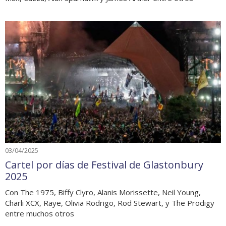
03/04/2025
Cartel por días de Festival de Glastonbury
2025
Con The 1975, Biffy Clyro, Alanis Morissette, Neil Young,
Charli XCX, Raye, Olivia Rodrigo, Rod Stewart, y The Prodigy
entre muchos otros