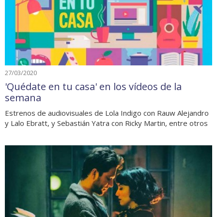
27/03/2020
'Quédate en tu casa' en los vídeos de la
semana
Estrenos de audiovisuales de Lola Indigo con Rauw Alejandro
y Lalo Ebratt, y Sebastián Yatra con Ricky Martin, entre otros