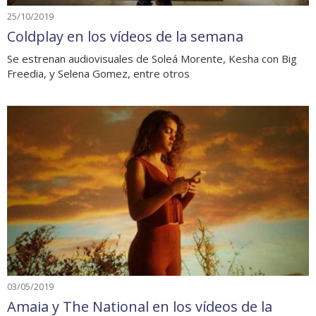
25/10/2019
Coldplay en los vídeos de la semana
Se estrenan audiovisuales de Soleá Morente, Kesha con Big
Freedia, y Selena Gomez, entre otros
03/05/2019
Amaia y The National en los vídeos de la