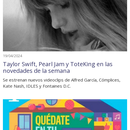
19/04/2024
Taylor Swift, Pearl Jam y ToteKing en las
novedades de la semana
Se estrenan nuevos videoclips de Alfred García, Cómplices,
Kate Nash, IDLES y Fontaines D.C.