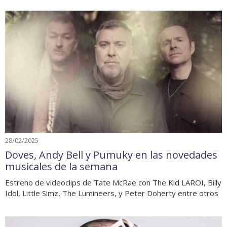
28/02/2025
Doves, Andy Bell y Pumuky en las novedades
musicales de la semana
Estreno de videoclips de Tate McRae con The Kid LAROI, Billy
Idol, Little Simz, The Lumineers, y Peter Doherty entre otros