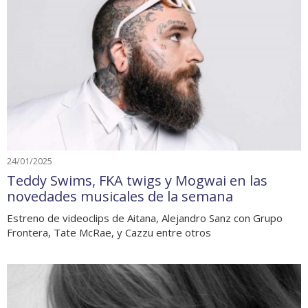
24/01/2025
Teddy Swims, FKA twigs y Mogwai en las
novedades musicales de la semana
Estreno de videoclips de Aitana, Alejandro Sanz con Grupo
Frontera, Tate McRae, y Cazzu entre otros