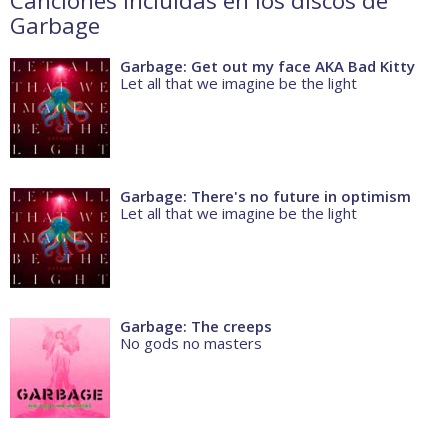
Canciones incluidas en los discos de
Garbage
Garbage: Get out my face AKA Bad Kitty
Let all that we imagine be the light
Garbage: There's no future in optimism
Let all that we imagine be the light
Garbage: The creeps
No gods no masters