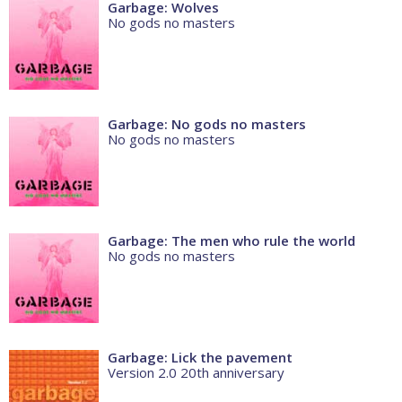
Garbage: Wolves
No gods no masters
Garbage: No gods no masters
No gods no masters
Garbage: The men who rule the world
No gods no masters
Garbage: Lick the pavement
Version 2.0 20th anniversary