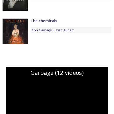
The chemicals
Con
Garbage
Brian Aubert
Garbage (12 vídeos)