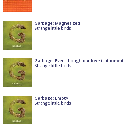
Garbage: Magnetized
Strange little birds
Garbage: Even though our love is doomed
Strange little birds
Garbage: Empty
Strange little birds