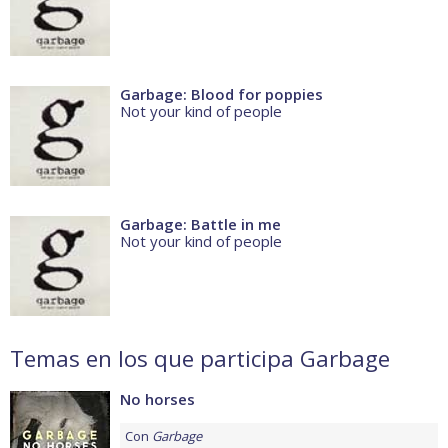
Garbage: Blood for poppies
Not your kind of people
Garbage: Battle in me
Not your kind of people
Temas en los que participa Garbage
No horses
Con
Garbage