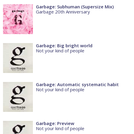
Garbage: Subhuman (Supersize Mix)
Garbage 20th Anniversary
Garbage: Big bright world
Not your kind of people
Garbage: Automatic systematic habit
Not your kind of people
Garbage: Preview
Not your kind of people