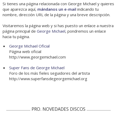
Si tienes una página relacionada con George Michael y quieres
que aparezca aquí,
mándanos un e-mail
indicando tu
nombre, dirección URL de la página y una breve descripción.
Visitaremos la página web y si has puesto un enlace a nuestra
página principal de
George Michael
, pondremos un enlace
hacia tu página.
George Michael Oficial
Página web oficial
http://www.georgemichael.com
Super Fans de George Michael
Foro de los más fieles seguidores del artista
http://www.superfansdegeorgemichael.org
PRO. NOVEDADES DISCOS