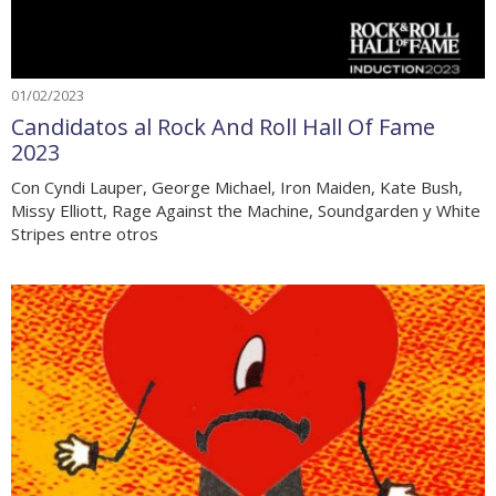
01/02/2023
Candidatos al Rock And Roll Hall Of Fame
2023
Con Cyndi Lauper, George Michael, Iron Maiden, Kate Bush,
Missy Elliott, Rage Against the Machine, Soundgarden y White
Stripes entre otros