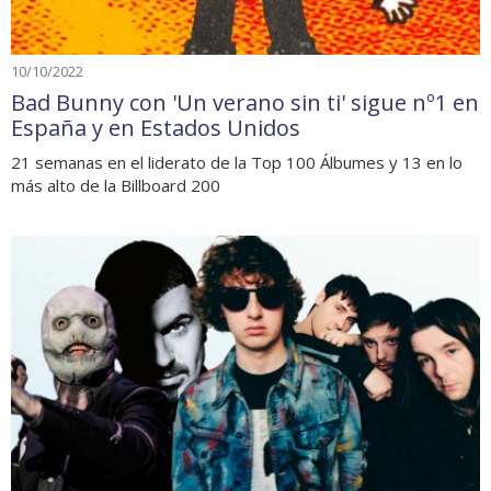
10/10/2022
Bad Bunny con 'Un verano sin ti' sigue nº1 en
España y en Estados Unidos
21 semanas en el liderato de la Top 100 Álbumes y 13 en lo
más alto de la Billboard 200