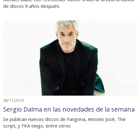
de discos 9 años después
08/11/2019
Sergio Dalma en las novedades de la semana
Se publican nuevos discos de Fangoria, Antonio José, The
script, y FKA twigs, entre otros