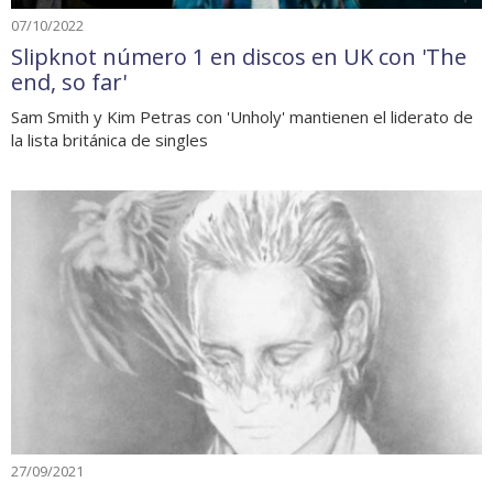
07/10/2022
Slipknot número 1 en discos en UK con 'The
end, so far'
Sam Smith y Kim Petras con 'Unholy' mantienen el liderato de
la lista británica de singles
27/09/2021