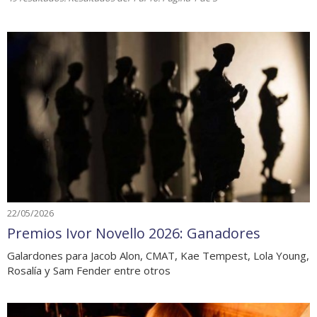
22/05/2026
Premios Ivor Novello 2026: Ganadores
Galardones para Jacob Alon, CMAT, Kae Tempest, Lola Young,
Rosalía y Sam Fender entre otros