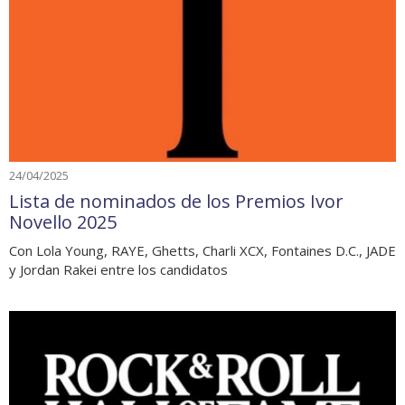
24/04/2025
Lista de nominados de los Premios Ivor
Novello 2025
Con Lola Young, RAYE, Ghetts, Charli XCX, Fontaines D.C., JADE
y Jordan Rakei entre los candidatos