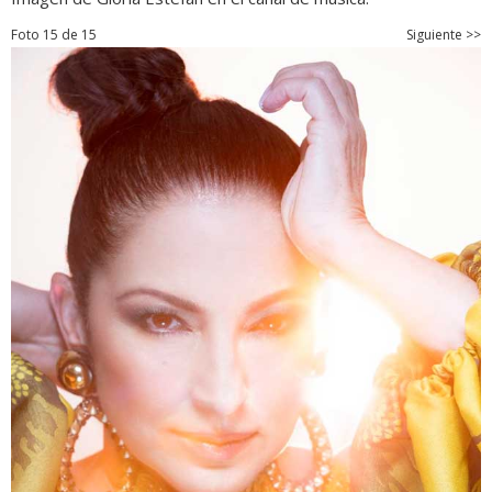
Foto 15 de 15
Siguiente >>