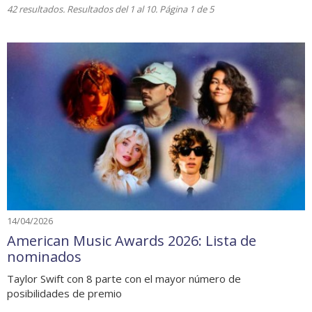
42 resultados. Resultados del 1 al 10. Página 1 de 5
14/04/2026
American Music Awards 2026: Lista de
nominados
Taylor Swift con 8 parte con el mayor número de
posibilidades de premio