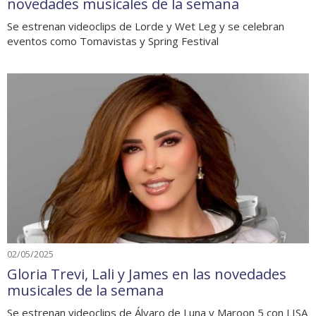
novedades musicales de la semana
Se estrenan videoclips de Lorde y Wet Leg y se celebran
eventos como Tomavistas y Spring Festival
02/05/2025
Gloria Trevi, Lali y James en las novedades
musicales de la semana
Se estrenan videoclips de Álvaro de Luna y Maroon 5 con LISA