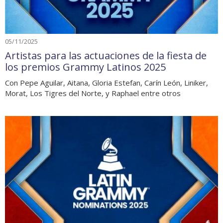
05/11/2025
Artistas para las actuaciones de la fiesta de
los premios Grammy Latinos 2025
Con Pepe Aguilar, Aitana, Gloria Estefan, Carín León, Liniker,
Morat, Los Tigres del Norte, y Raphael entre otros