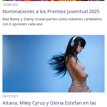
19/08/2025
Nominaciones a los Premios Juventud 2025
Bad Bunny y Danny Ocean parten como máximos candidatos
con 6 opciones cada uno
30/05/2025
Aitana, Miley Cyrus y Gloria Estefan en las