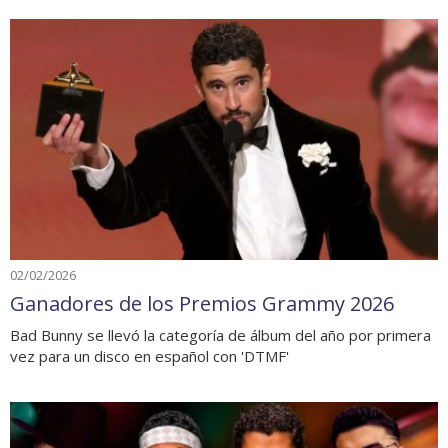
02/02/2026
Ganadores de los Premios Grammy 2026
Bad Bunny se llevó la categoría de álbum del año por primera
vez para un disco en español con 'DTMF'