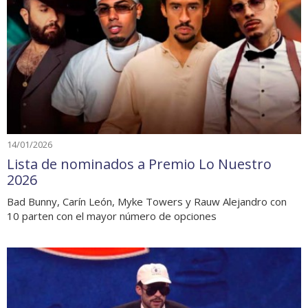
14/01/2026
Lista de nominados a Premio Lo Nuestro
2026
Bad Bunny, Carín León, Myke Towers y Rauw Alejandro con
10 parten con el mayor número de opciones