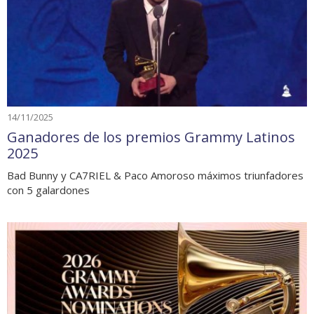
14/11/2025
Ganadores de los premios Grammy Latinos
2025
Bad Bunny y CA7RIEL & Paco Amoroso máximos triunfadores
con 5 galardones