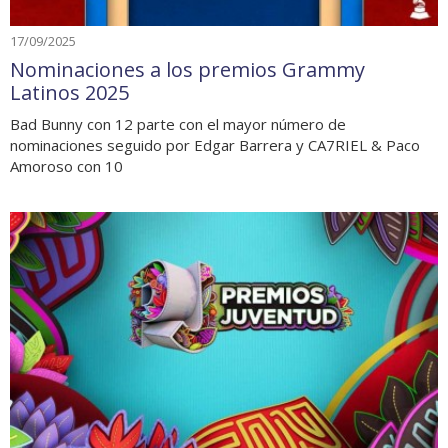
17/09/2025
Nominaciones a los premios Grammy
Latinos 2025
Bad Bunny con 12 parte con el mayor número de
nominaciones seguido por Edgar Barrera y CA7RIEL & Paco
Amoroso con 10