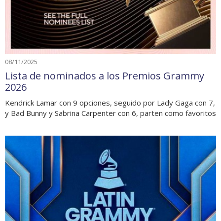
08/11/2025
Lista de nominados a los Premios Grammy
2026
Kendrick Lamar con 9 opciones, seguido por Lady Gaga con 7,
y Bad Bunny y Sabrina Carpenter con 6, parten como favoritos