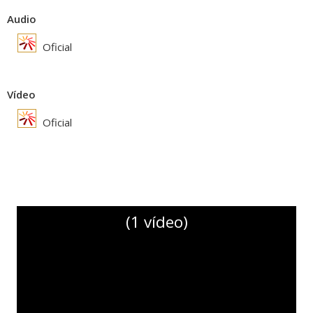
Audio
Oficial
Vídeo
Oficial
(1 vídeo)