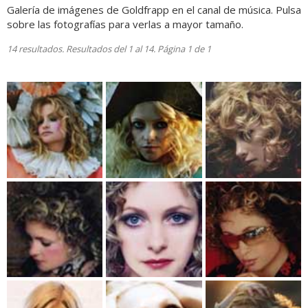
Galería de imágenes de Goldfrapp en el canal de música. Pulsa
sobre las fotografías para verlas a mayor tamaño.
14 resultados. Resultados del 1 al 14. Página 1 de 1