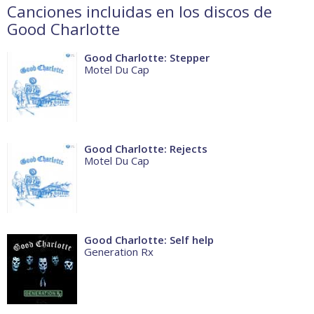
Canciones incluidas en los discos de
Good Charlotte
Good Charlotte: Stepper
Motel Du Cap
Good Charlotte: Rejects
Motel Du Cap
Good Charlotte: Self help
Generation Rx