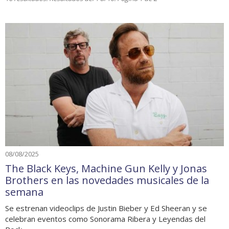
08/08/2025
The Black Keys, Machine Gun Kelly y Jonas
Brothers en las novedades musicales de la
semana
Se estrenan videoclips de Justin Bieber y Ed Sheeran y se
celebran eventos como Sonorama Ribera y Leyendas del