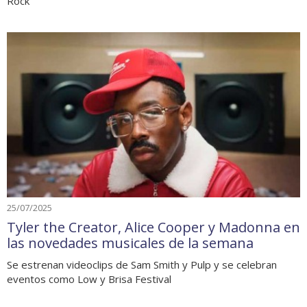
Rock
25/07/2025
Tyler the Creator, Alice Cooper y Madonna en
las novedades musicales de la semana
Se estrenan videoclips de Sam Smith y Pulp y se celebran
eventos como Low y Brisa Festival