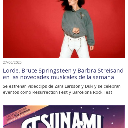
27/06/2025
Lorde, Bruce Springsteen y Barbra Streisand
en las novedades musicales de la semana
Se estrenan videoclips de Zara Larsson y Duki y se celebran
eventos como Resurrection Fest y Barcelona Rock Fest