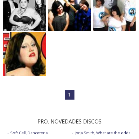
1
PRO. NOVEDADES DISCOS
Soft Cell, Danceteria
Jorja Smith, What are the odds