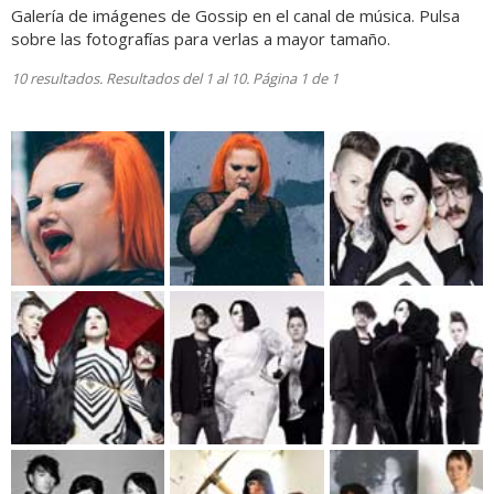
Galería de imágenes de Gossip en el canal de música. Pulsa
sobre las fotografías para verlas a mayor tamaño.
10 resultados. Resultados del 1 al 10. Página 1 de 1