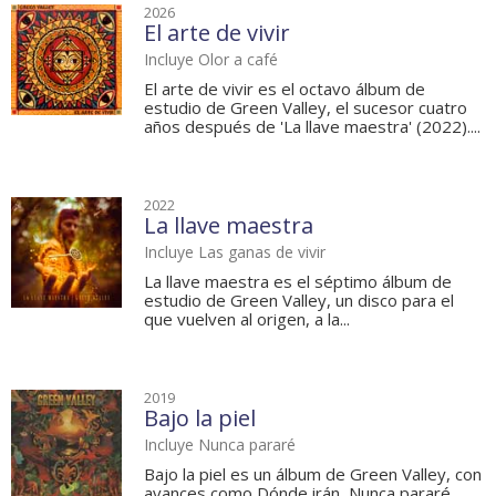
2026
El arte de vivir
Incluye Olor a café
El arte de vivir es el octavo álbum de
estudio de Green Valley, el sucesor cuatro
años después de 'La llave maestra' (2022)....
2022
La llave maestra
Incluye Las ganas de vivir
La llave maestra es el séptimo álbum de
estudio de Green Valley, un disco para el
que vuelven al origen, a la...
2019
Bajo la piel
Incluye Nunca pararé
Bajo la piel es un álbum de Green Valley, con
avances como Dónde irán, Nunca pararé