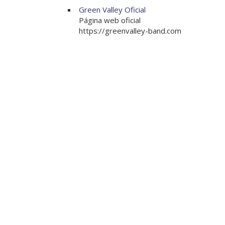
Green Valley Oficial
Página web oficial
https://greenvalley-band.com