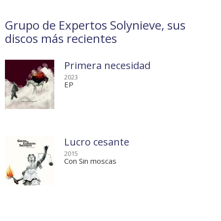
Grupo de Expertos Solynieve, sus
discos más recientes
Primera necesidad
2023
EP
Lucro cesante
2015
Con Sin moscas