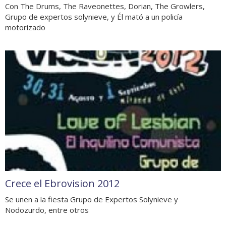
Con The Drums, The Raveonettes, Dorian, The Growlers,
Grupo de expertos solynieve, y Él mató a un policía
motorizado
Crece el Ebrovision 2012
Se unen a la fiesta Grupo de Expertos Solynieve y
Nodozurdo, entre otros