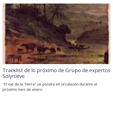
Tracklist de lo próximo de Grupo de expertos
Solynieve
"El eje de la Tierra" se pondrá en circulación durante el
próximo mes de enero