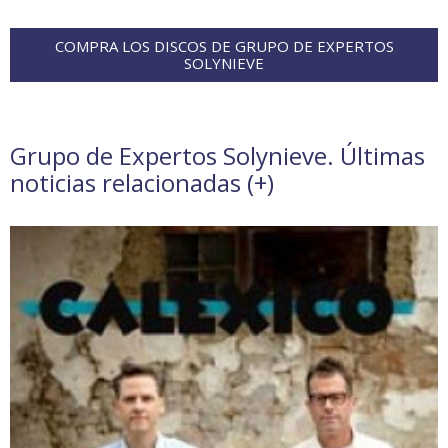
COMPRA LOS DISCOS DE GRUPO DE EXPERTOS
SOLYNIEVE
Grupo de Expertos Solynieve. Últimas
noticias relacionadas (
+
)