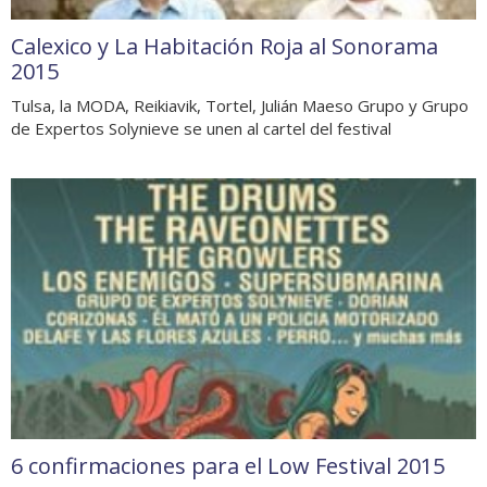
Calexico y La Habitación Roja al Sonorama
2015
Tulsa, la MODA, Reikiavik, Tortel, Julián Maeso Grupo y Grupo
de Expertos Solynieve se unen al cartel del festival
6 confirmaciones para el Low Festival 2015