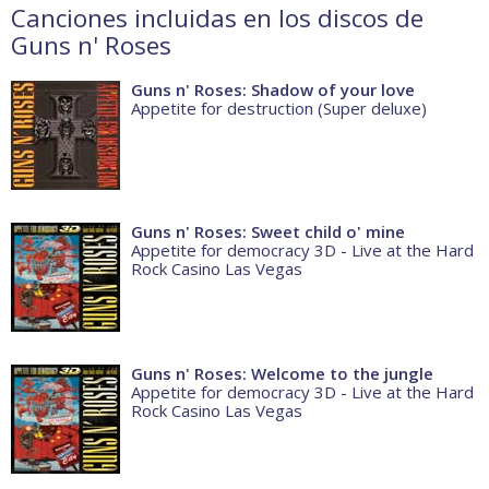
Canciones incluidas en los discos de
Guns n' Roses
Guns n' Roses: Shadow of your love
Appetite for destruction (Super deluxe)
Guns n' Roses: Sweet child o' mine
Appetite for democracy 3D - Live at the Hard
Rock Casino Las Vegas
Guns n' Roses: Welcome to the jungle
Appetite for democracy 3D - Live at the Hard
Rock Casino Las Vegas