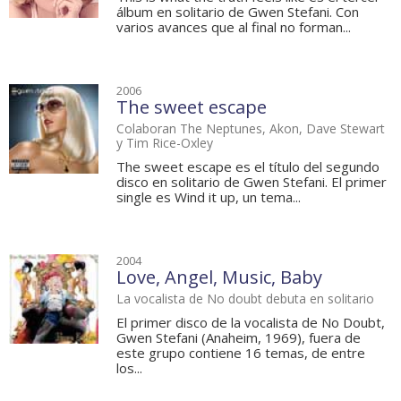
álbum en solitario de Gwen Stefani. Con
varios avances que al final no forman...
2006
The sweet escape
Colaboran The Neptunes, Akon, Dave Stewart
y Tim Rice-Oxley
The sweet escape es el título del segundo
disco en solitario de Gwen Stefani. El primer
single es Wind it up, un tema...
2004
Love, Angel, Music, Baby
La vocalista de No doubt debuta en solitario
El primer disco de la vocalista de No Doubt,
Gwen Stefani (Anaheim, 1969), fuera de
este grupo contiene 16 temas, de entre
los...