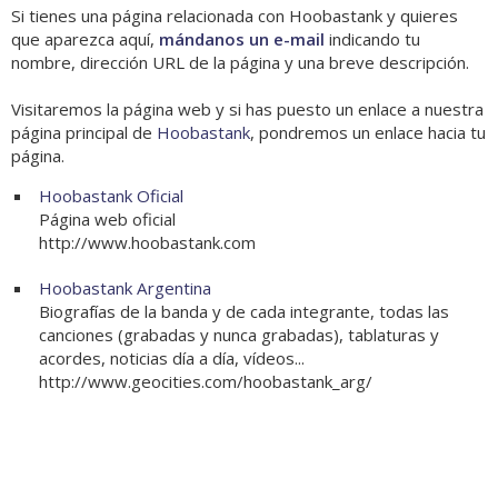
Si tienes una página relacionada con Hoobastank y quieres
que aparezca aquí,
mándanos un e-mail
indicando tu
nombre, dirección URL de la página y una breve descripción.
Visitaremos la página web y si has puesto un enlace a nuestra
página principal de
Hoobastank
, pondremos un enlace hacia tu
página.
Hoobastank Oficial
Página web oficial
http://www.hoobastank.com
Hoobastank Argentina
Biografías de la banda y de cada integrante, todas las
canciones (grabadas y nunca grabadas), tablaturas y
acordes, noticias día a día, vídeos...
http://www.geocities.com/hoobastank_arg/